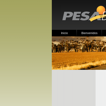
Inicio
Bienvenidos