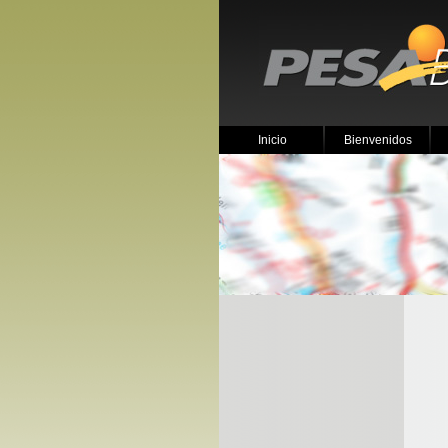
Inicio
Bienvenidos